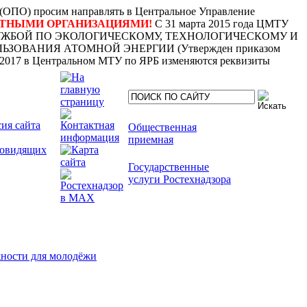
) просим направлять в Центральное Управление
РТНЫМИ ОРГАНИЗАЦИЯМИ!
С 31 марта 2015 года ЦМТУ
 СЛУЖБОЙ ПО ЭКОЛОГИЧЕСКОМУ, ТЕХНОЛОГИЧЕСКОМУ И
ВАНИЯ АТОМНОЙ ЭНЕРГИИ (Утвержден приказом
2.2017 в Центральном МТУ по ЯРБ изменяются реквизиты
ия сайта
Общественная
приемная
бовидящих
Государственные
услуги Ростехнадзора
ности для молодёжи