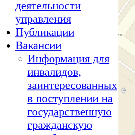
деятельности
управления
Публикации
Вакансии
Информация для
инвалидов,
заинтересованных
в поступлении на
государственную
гражданскую