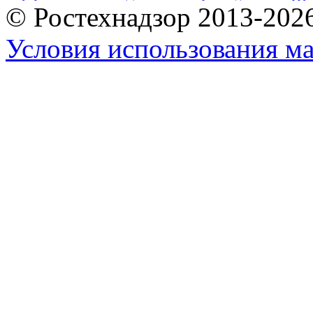
© Ростехнадзор 2013-202
Условия использования ма