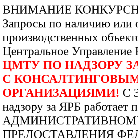
ВНИМАНИЕ КОНКУРС
Запросы по наличию или 
производственных объект
Центральное Управление 
ЦМТУ ПО НАДЗОРУ З
С КОНСАЛТИНГОВЫМ
ОРГАНИЗАЦИЯМИ!
С 
надзору за ЯРБ работает 
АДМИНИСТРАТИВНОМ
ПРЕДОСТАВЛЕНИЯ ФЕ