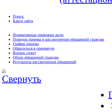
Поиск
Карта сайта
Нормативные правовые акты
Порядок приема и рассмотрения обращений граждан
График приема
Обратиться в приемную
Вопрос-ответ
Обзор обращений граждан
Результаты рассмотрения обращений