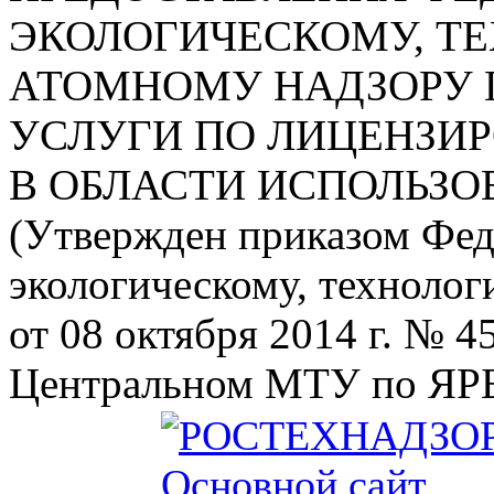
ЭКОЛОГИЧЕСКОМУ, Т
АТОМНОМУ НАДЗОРУ 
УСЛУГИ ПО ЛИЦЕНЗИ
В ОБЛАСТИ ИСПОЛЬЗ
(Утвержден приказом Фед
экологическому, технолог
от 08 октября 2014 г. № 4
Центральном МТУ по ЯРБ
Основной сайт