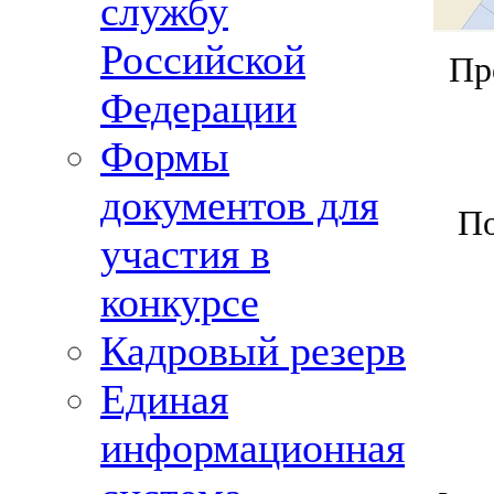
службу
Российской
Пр
Федерации
Формы
документов для
По
участия в
конкурсе
Кадровый резерв
Единая
информационная