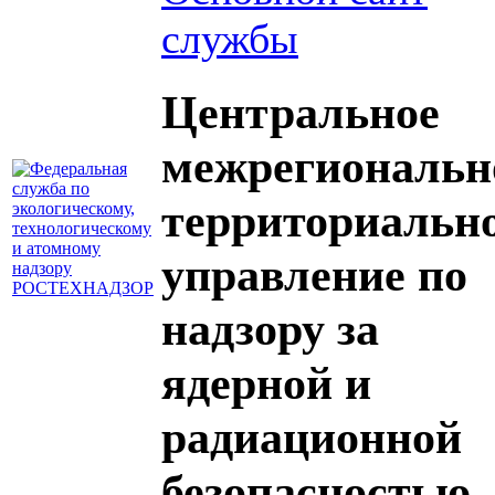
службы
Центральное
межрегиональн
территориальн
управление по
надзору за
ядерной и
радиационной
безопасностью